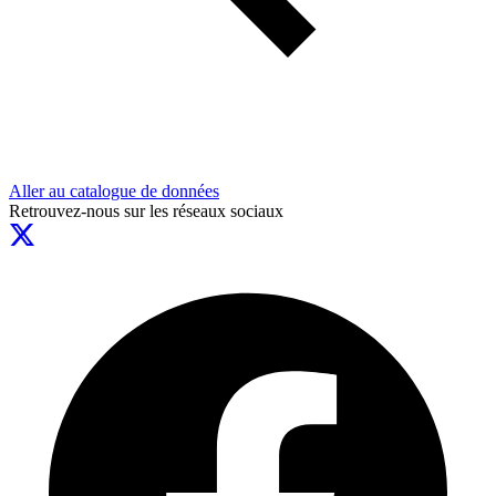
Aller au catalogue de données
Retrouvez-nous sur les réseaux sociaux