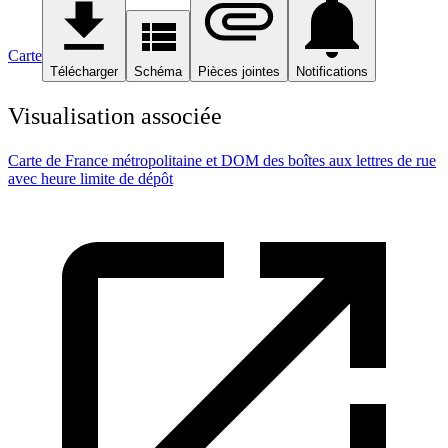
Carte
Télécharger
Schéma
Pièces jointes
Notifications
Visualisation associée
Carte de France métropolitaine et DOM des boîtes aux lettres de rue
avec heure limite de dépôt