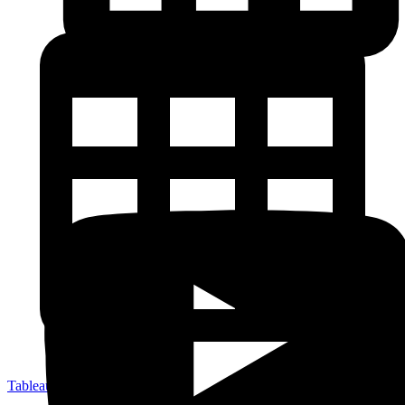
Tableau