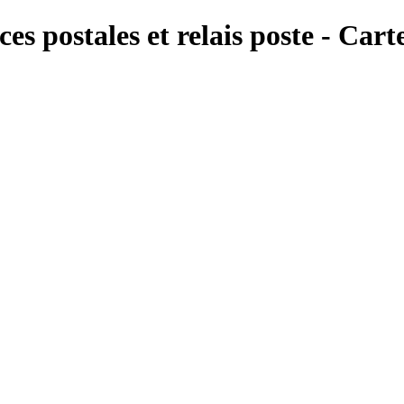
es postales et relais poste - Cart