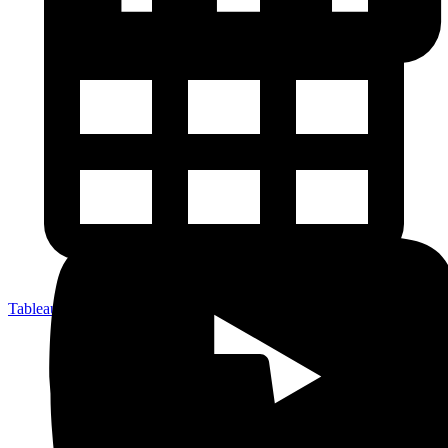
Tableau