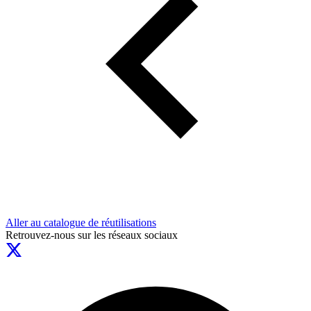
Aller au catalogue de réutilisations
Retrouvez-nous sur les réseaux sociaux