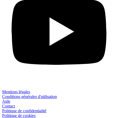
Mentions légales
Conditions générales d'utilisation
Aide
Contact
Politique de confidentialité
Politique de cookies